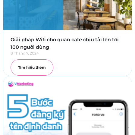
Giải pháp Wifi cho quán cafe chịu tải lên tới
100 người dùng
8 Tháng 7, 2024
Tìm hiểu thêm