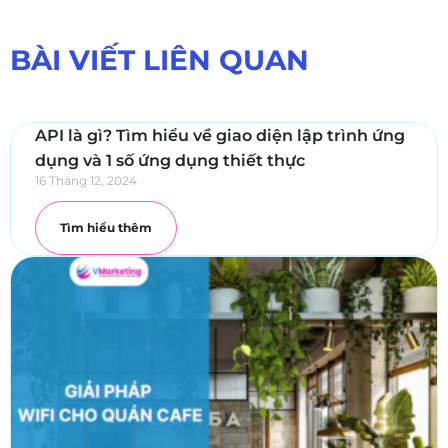
BÀI VIẾT LIÊN QUAN
API là gì? Tìm hiểu về giao diện lập trình ứng
dụng và 1 số ứng dụng thiết thực
16 Tháng 12, 2024
Tìm hiểu thêm