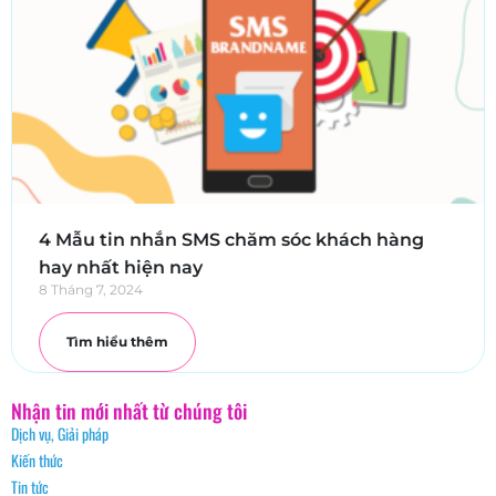
4 Mẫu tin nhắn SMS chăm sóc khách hàng
hay nhất hiện nay
8 Tháng 7, 2024
Tìm hiểu thêm
Nhận tin mới nhất từ chúng tôi
Dịch vụ, Giải pháp
Kiến thức
Tin tức