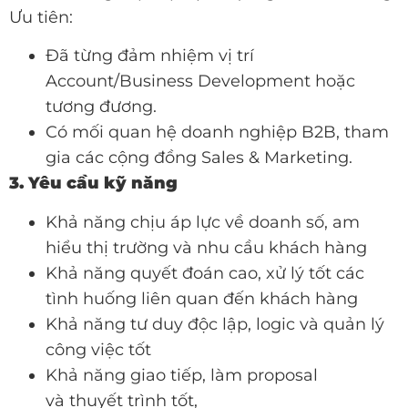
Ưu tiên:
Đã từng đảm nhiệm vị trí
Account/Business Development hoặc
tương đương.
Có mối quan hệ doanh nghiệp B2B, tham
gia các cộng đồng Sales & Marketing.
3. Yêu cầu kỹ năng
Khả năng chịu áp lực về doanh số, am
hiểu thị trường và nhu cầu khách hàng
Khả năng quyết đoán cao, xử lý tốt các
tình huống liên quan đến khách hàng
Khả năng tư duy độc lập, logic và quản lý
công việc tốt
Khả năng giao tiếp, làm proposal
và thuyết trình tốt,