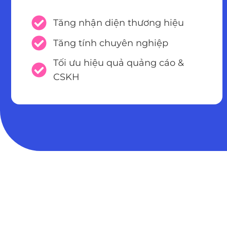
Tăng nhận diện thương hiệu
Tăng tính chuyên nghiệp
Tối ưu hiệu quả quảng cáo &
CSKH