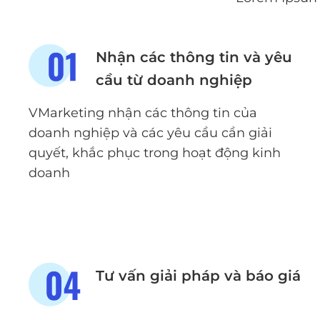
Nhận các thông tin và yêu
cầu từ doanh nghiệp
VMarketing nhận các thông tin của
doanh nghiệp và các yêu cầu cần giải
quyết, khắc phục trong hoạt động kinh
doanh
Tư vấn giải pháp và báo giá