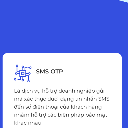
SMS OTP
Là dịch vụ hỗ trợ doanh nghiệp gửi
mã xác thực dưới dạng tin nhắn SMS
đến số điện thoại của khách hàng
nhằm hỗ trợ các biện pháp bảo mật
khác nhau