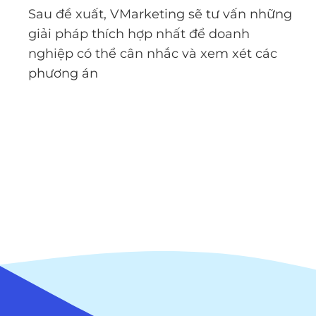
Sau đề xuất, VMarketing sẽ tư vấn những
giải pháp thích hợp nhất để doanh
nghiệp có thể cân nhắc và xem xét các
phương án