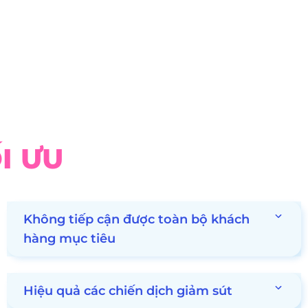
I ƯU
Không tiếp cận được toàn bộ khách
hàng mục tiêu
Hiệu quả các chiến dịch giảm sút