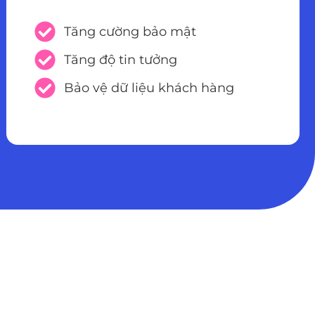
Tăng cường bảo mật
Tăng độ tin tưởng
Bảo vệ dữ liệu khách hàng