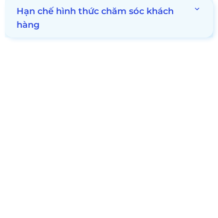
Hạn chế hình thức chăm sóc khách
hàng