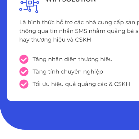
Là hình thức hỗ trợ các nhà cung cấp sản
thông qua tin nhắn SMS nhằm quảng bá s
hay thương hiệu và CSKH
Tăng nhận diện thương hiệu
Tăng tính chuyên nghiệp
Tối ưu hiệu quả quảng cáo & CSKH