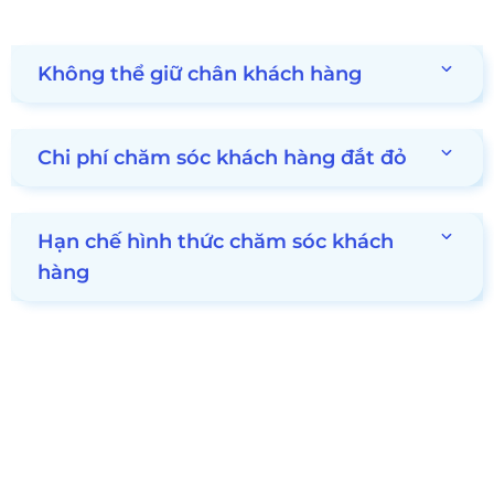
Không thể giữ chân khách hàng
Chi phí chăm sóc khách hàng đắt đỏ
Hạn chế hình thức chăm sóc khách
hàng