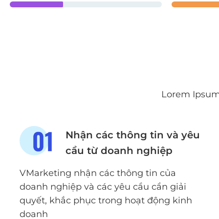
Lorem Ipsum 
Nhận các thông tin và yêu
cầu từ doanh nghiệp
VMarketing nhận các thông tin của
doanh nghiệp và các yêu cầu cần giải
quyết, khắc phục trong hoạt động kinh
doanh