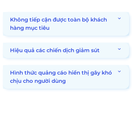
Không tiếp cận được toàn bộ khách
hàng mục tiêu
Hiệu quả các chiến dịch giảm sút
Hình thức quảng cáo hiển thị gây khó
chịu cho người dùng