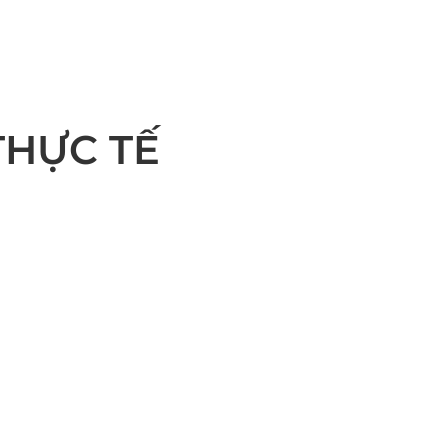
THỰC TẾ