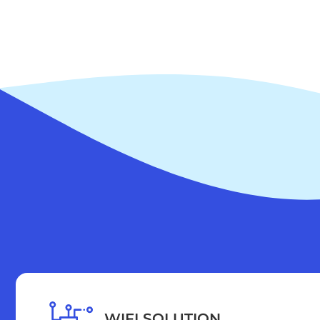
WIFI SOLUTION