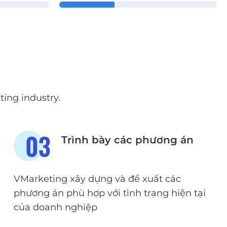
ing industry.
Trình bày các phương án
VMarketing xây dựng và đề xuất các
phương án phù hợp với tình trạng hiện tại
của doanh nghiệp