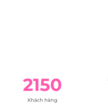
2150
Khách hàng