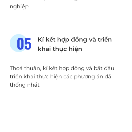
nghiệp
Kí kết hợp đồng và triển
khai thực hiện
Thoả thuận, kí kết hợp đồng và bắt đầu
triển khai thực hiện các phương án đã
thống nhất