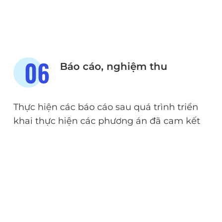
Báo cáo, nghiệm thu
Thực hiện các báo cáo sau quá trình triển
khai thực hiện các phương án đã cam kết