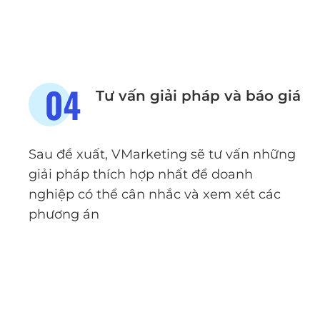
Tư vấn giải pháp và báo giá
Sau đề xuất, VMarketing sẽ tư vấn những
giải pháp thích hợp nhất để doanh
nghiệp có thể cân nhắc và xem xét các
phương án