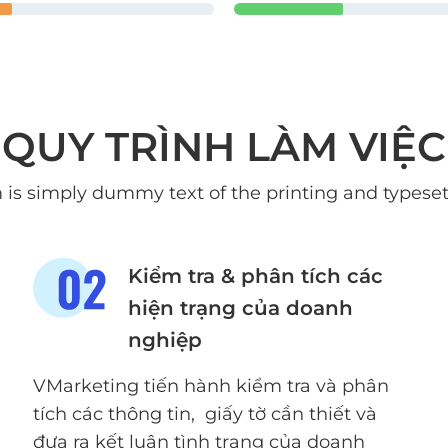
QUY TRÌNH LÀM VIỆC
is simply dummy text of the printing and typesett
Kiểm tra & phân tích các
hiện trạng của doanh
nghiệp
VMarketing tiến hành kiểm tra và phân
tích các thông tin, giấy tờ cần thiết và
đưa ra kết luận tình trạng của doanh