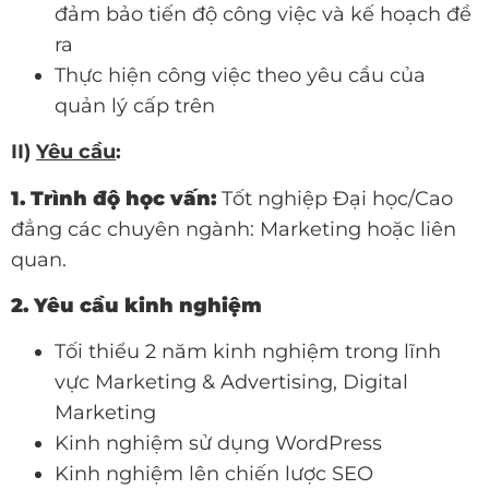
đảm bảo tiến độ công việc và kế hoạch đề
ra
Thực hiện công việc theo yêu cầu của
quản lý cấp trên
II)
Yêu cầu
:
1. Trình độ học vấn:
Tốt nghiệp Đại học/Cao
đẳng các chuyên ngành: Marketing hoặc liên
quan
.
2. Yêu cầu kinh nghiệm
Tối thiểu 2 năm kinh nghiệm trong lĩnh
vực Marketing & Advertising, Digital
Marketing
Kinh nghiệm sử dụng WordPress
Kinh nghiệm lên chiến lược SEO