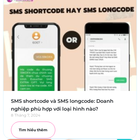
SMS shortcode và SMS longcode: Doanh
nghiệp phù hợp với loại hình nào?
8 Tháng 7, 2024
Tìm hiểu thêm