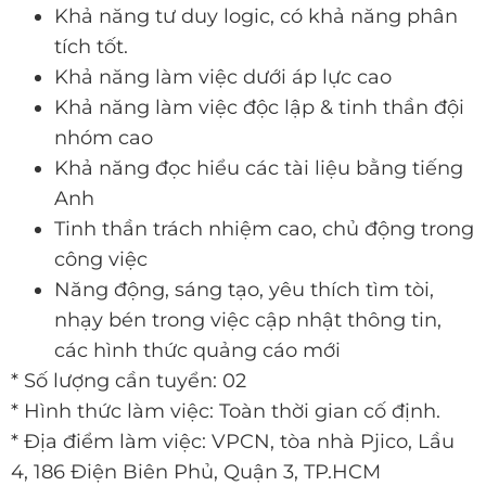
Khả năng tư duy logic, có khả năng phân
tích tốt.
Khả năng làm việc dưới áp lực cao
Khả năng làm việc độc lập & tinh thần đội
nhóm cao
Khả năng đọc hiểu các tài liệu bằng tiếng
Anh
Tinh thần trách nhiệm cao, chủ động trong
công việc
Năng động, sáng tạo, yêu thích tìm tòi,
nhạy bén trong việc cập nhật thông tin,
các hình thức quảng cáo mới
* Số lượng cần tuyển: 02
* Hình thức làm việc: Toàn thời gian cố định.
* Địa điểm làm việc: VPCN, tòa nhà Pjico, Lầu
4, 186 Điện Biên Phủ, Quận 3, TP.HCM