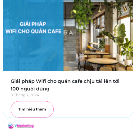
Giải pháp Wifi cho quán cafe chịu tải lên tới
100 người dùng
8 Tháng 7, 2024
Tìm hiểu thêm