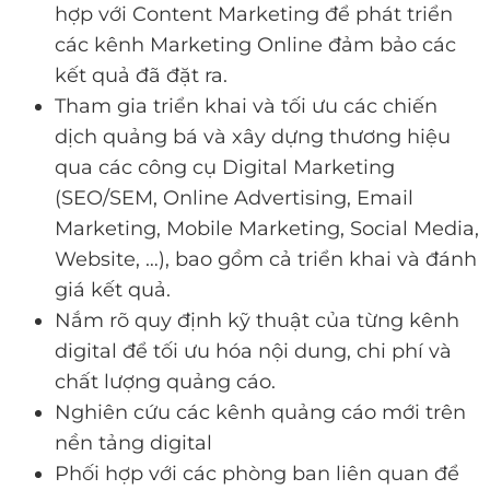
hợp với Content Marketing để phát triển
các kênh Marketing Online đảm bảo các
kết quả đã đặt ra.
Tham gia triển khai và tối ưu các chiến
dịch quảng bá và xây dựng thương hiệu
qua các công cụ Digital Marketing
(SEO/SEM, Online Advertising, Email
Marketing, Mobile Marketing, Social Media,
Website, …), bao gồm cả triển khai và đánh
giá kết quả.
Nắm rõ quy định kỹ thuật của từng kênh
digital để tối ưu hóa nội dung, chi phí và
chất lượng quảng cáo.
Nghiên cứu các kênh quảng cáo mới trên
nền tảng digital
Phối hợp với các phòng ban liên quan để