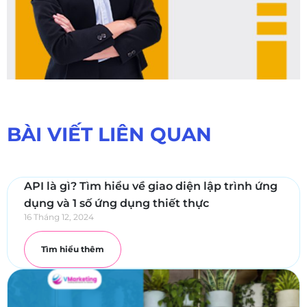
BÀI VIẾT LIÊN QUAN
API là gì? Tìm hiểu về giao diện lập trình ứng
dụng và 1 số ứng dụng thiết thực
16 Tháng 12, 2024
Tìm hiểu thêm