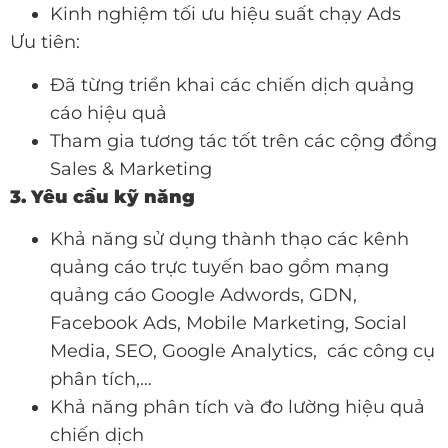
Kinh nghiệm tối ưu hiệu suất chạy Ads
Ưu tiên:
Đã từng triển khai các chiến dịch quảng
cáo hiệu quả
Tham gia tương tác tốt trên các cộng đồng
Sales & Marketing
3. Yêu cầu kỹ năng
Khả năng sử dụng thành thạo các kênh
quảng cáo trực tuyến bao gồm mạng
quảng cáo Google Adwords, GDN,
Facebook Ads, Mobile Marketing, Social
Media, SEO, Google Analytics, các công cụ
phân tích,…
Khả năng phân tích và đo lường hiệu quả
chiến dịch