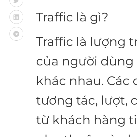
Traffic là gì?
Traffic là lượng 
của người dùng
khác nhau. Các 
tương tác, lượt,
từ khách hàng t