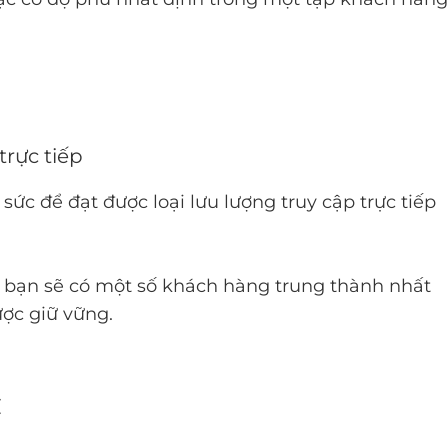
rực tiếp
sức để đạt được loại lưu lượng truy cập trực tiếp
y bạn sẽ có một số khách hàng trung thành nhất
ợc giữ vững.
c