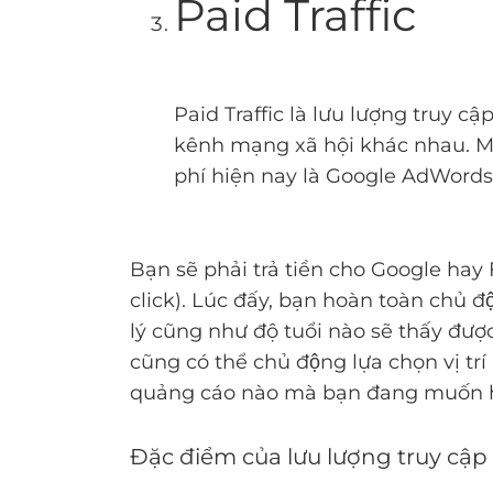
Paid Traffic
Paid Traffic là lưu lượng truy 
kênh mạng xã hội khác nhau. Mộ
phí hiện nay là Google AdWords
Bạn sẽ phải trả tiền cho Google ha
click). Lúc đấy, bạn hoàn toàn chủ độ
lý cũng như độ tuổi nào sẽ thấy đươ
cũng có thể chủ động lựa chọn vị 
quảng cáo nào mà bạn đang muốn hi
Đặc điểm của lưu lượng truy cập 