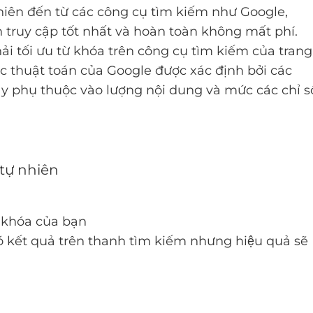
̣ nhiên đến từ các công cụ tìm kiếm như Google,
uy cập tốt nhất và hoàn toàn không mất phí.
ải tối ưu từ khóa trên công cụ tìm kiếm của trang
 thuật toán của Google được xác định bởi các
ày phụ thuộc vào lượng nội dung và mức các chỉ s
tự nhiên
 khóa của bạn
có kết quả trên thanh tìm kiếm nhưng hiệu quả sẽ