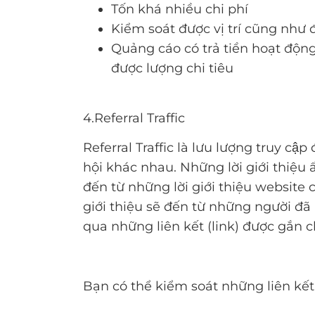
Tốn khá nhiều chi phí
Kiểm soát được vị trí cũng như 
Quảng cáo có trả tiền hoạt độn
được lượng chi tiêu
4.Referral Traffic
Referral Traffic là lưu lượng truy cậ
hội khác nhau. Những lời giới thiệu 
đến từ những lời giới thiệu website 
giới thiệu sẽ đến từ những người đã
qua những liên kết (link) được gắn 
Bạn có thể kiểm soát những liên kết