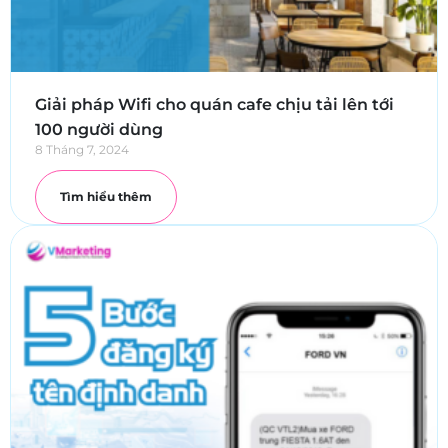
Giải pháp Wifi cho quán cafe chịu tải lên tới
100 người dùng
8 Tháng 7, 2024
Tìm hiểu thêm