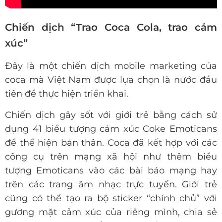
Chiến dịch “Trao Coca Cola, trao cảm
xúc”
Đây là một chiến dịch mobile marketing của
coca mà Việt Nam được lựa chọn là nước đầu
tiên để thực hiện triển khai.
Chiến dịch gây sốt với giới trẻ bằng cách sử
dụng 41 biểu tượng cảm xúc Coke Emoticans
để thể hiện bản thân. Coca đã kết hợp với các
công cụ trên mạng xã hội như thêm biểu
tượng Emoticans vào các bài báo mạng hay
trên các trang âm nhạc trực tuyến. Giới trẻ
cũng có thể tạo ra bộ sticker “chính chủ” với
gương mặt cảm xúc của riêng mình, chia sẻ