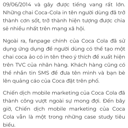
09/06/2014 và gây được tiếng vang rất lớn.
Những chai Coca-Cola in tên người dùng đã trở
thành cơn sốt, trở thành hiện tượng được chia
sẻ nhiều nhất trên mạng xã hội.
Ngoài ra, fanpage chính của Coca Cola đã sử
dụng ứng dụng để người dùng có thể tạo một
chai coca ảo có in tên theo ý thích để xuất hiện
trên TVC của nhãn hàng. Khách hàng cũng có
thể nhắn tin SMS để đưa tên mình và bạn bè
lên quảng cáo của Coca đặt trên phố.
Chiến dịch mobile marketing của Coca Cola đã
thành công vượt ngoài sự mong đợi. Đến bây
giờ, Chiến dịch mobile marketing của Coca
Cola vẫn là một trong những case study tiêu
biểu.