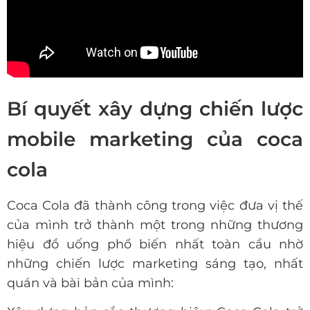
Bí quyết xây dựng chiến lược
mobile marketing của coca
cola
Coca Cola đã thành công trong việc đưa vị thế
của mình trở thành một trong những thương
hiệu đồ uống phổ biến nhất toàn cầu nhờ
những chiến lược marketing sáng tạo, nhất
quán và bài bản của mình: