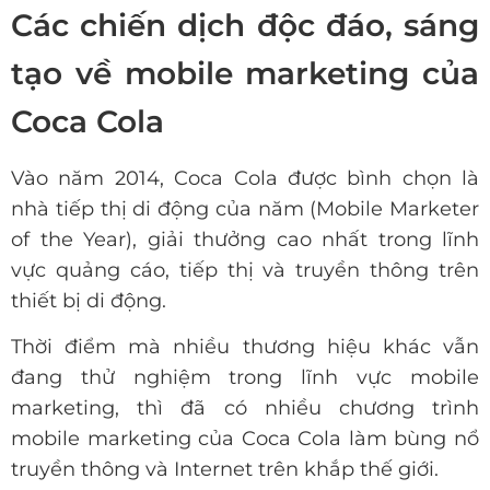
Các chiến dịch độc đáo, sáng
tạo về mobile marketing của
Coca Cola
Vào năm 2014, Coca Cola được bình chọn là
nhà tiếp thị di động của năm (Mobile Marketer
of the Year), giải thưởng cao nhất trong lĩnh
vực quảng cáo, tiếp thị và truyền thông trên
thiết bị di động.
Thời điểm mà nhiều thương hiệu khác vẫn
đang thử nghiệm trong lĩnh vực mobile
marketing, thì đã có nhiều chương trình
mobile marketing của Coca Cola làm bùng nổ
truyền thông và Internet trên khắp thế giới.