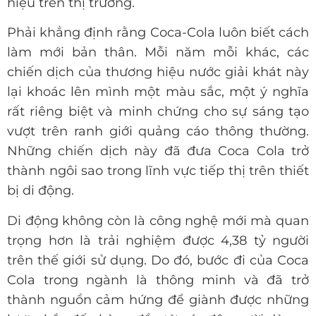
hiệu trên thị trường.
Phải khẳng định rằng Coca-Cola luôn biết cách
làm mới bản thân. Mỗi năm mỗi khác, các
chiến dịch của thương hiệu nước giải khát này
lại khoác lên mình một màu sắc, một ý nghĩa
rất riêng biệt và minh chứng cho sự sáng tạo
vượt trên ranh giới quảng cáo thông thường.
Những chiến dịch này đã đưa Coca Cola trở
thành ngôi sao trong lĩnh vực tiếp thị trên thiết
bị di động.
Di động không còn là công nghệ mới mà quan
trọng hơn là trải nghiệm được 4,38 tỷ người
trên thế giới sử dụng. Do đó, bước đi của Coca
Cola trong ngành là thông minh và đã trở
thành nguồn cảm hứng để giành được những