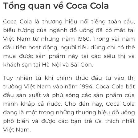
Tổng quan về Coca Cola
Coca Cola là thương hiệu nổi tiếng toàn cầu,
biểu tượng của ngành đồ uống đã có mặt tại
Việt Nam từ những năm 1960. Trong vài năm
đầu tiên hoạt động, người tiêu dùng chỉ có thể
mua được sản phẩm này tại các siêu thị và
khách sạn tại Hà Nội và Sài Gòn.
Tuy nhiên từ khi chính thức đầu tư vào thị
trường Việt Nam vào năm 1994, Coca Cola bắt
đầu sản xuất và phủ sóng các sản phẩm của
mình khắp cả nước. Cho đến nay, Coca Cola
đang là một trong những thương hiệu đồ uống
phổ biến và được các bạn trẻ ưa thích nhất
Việt Nam.