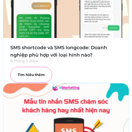
SMS shortcode và SMS longcode: Doanh
nghiệp phù hợp với loại hình nào?
8 Tháng 7, 2024
Tìm hiểu thêm