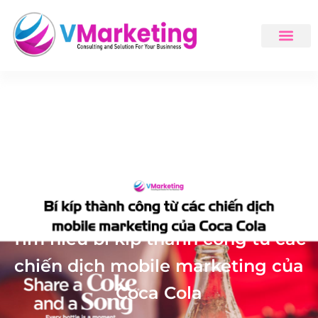
Tìm hiểu bí kíp thành công từ các
chiến dịch mobile marketing của
Coca Cola