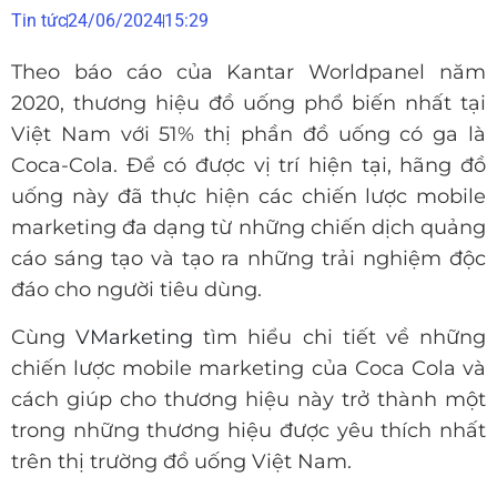
Tin tức
24/06/2024
15:29
Theo báo cáo của Kantar Worldpanel năm
2020, thương hiệu đồ uống phổ biến nhất tại
Việt Nam với 51% thị phần đồ uống có ga là
Coca-Cola. Để có được vị trí hiện tại, hãng đồ
uống này đã thực hiện các chiến lược mobile
marketing đa dạng từ những chiến dịch quảng
cáo sáng tạo và tạo ra những trải nghiệm độc
đáo cho người tiêu dùng.
Cùng
VMarketing
tìm hiểu chi tiết về những
chiến lược mobile marketing của Coca Cola và
cách giúp cho thương hiệu này trở thành một
trong những thương hiệu được yêu thích nhất
trên thị trường đồ uống Việt Nam.