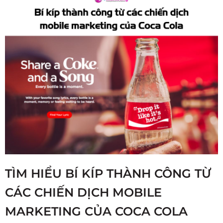
TÌM HIỂU BÍ KÍP THÀNH CÔNG TỪ
CÁC CHIẾN DỊCH MOBILE
MARKETING CỦA COCA COLA