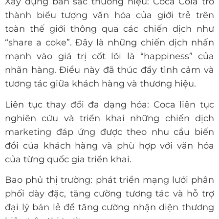
Xây dựng bản sắc thương hiệu: Coca Cola trở
thành biểu tượng văn hóa của giới trẻ trên
toàn thế giới thông qua các chiến dịch như
“share a coke”. Đây là những chiến dịch nhấn
mạnh vào giá trị cốt lõi là “happiness” của
nhãn hàng. Điều này đã thúc đẩy tình cảm và
tương tác giữa khách hàng và thương hiệu.
Liên tục thay đổi đa dạng hóa: Coca liên tục
nghiên cứu và triển khai những chiến dịch
marketing đáp ứng được theo nhu cầu biến
đổi của khách hàng và phù hợp với văn hóa
của từng quốc gia triển khai.
Bao phủ thị trường: phát triển mạng lưới phân
phối dày đặc, tăng cường tương tác và hỗ trợ
đại lý bán lẻ để tăng cường nhận diện thương