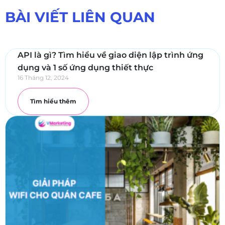
BÀI VIẾT LIÊN QUAN
API là gì? Tìm hiểu về giao diện lập trình ứng
dụng và 1 số ứng dụng thiết thực
16 Tháng 12, 2024
Tìm hiểu thêm