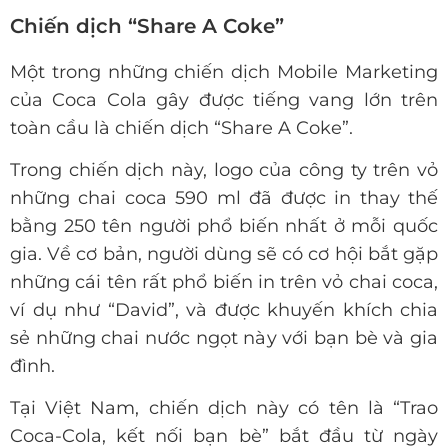
Chiến dịch “Share A Coke”
Một trong những chiến dịch Mobile Marketing
của Coca Cola gây được tiếng vang lớn trên
toàn cầu là chiến dịch “Share A Coke”.
Trong chiến dịch này, logo của công ty trên vỏ
những chai coca 590 ml đã được in thay thế
bằng 250 tên người phổ biến nhất ở mỗi quốc
gia. Về cơ bản, người dùng sẽ có cơ hội bắt gặp
những cái tên rất phổ biến in trên vỏ chai coca,
ví dụ như “David”, và được khuyến khích chia
sẻ những chai nước ngọt này với bạn bè và gia
đình.
Tại Việt Nam, chiến dịch này có tên là “Trao
Coca-Cola, kết nối bạn bè” bắt đầu từ ngày