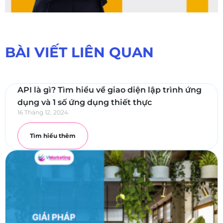
BÀI VIẾT LIÊN QUAN
API là gì? Tìm hiểu về giao diện lập trình ứng
dụng và 1 số ứng dụng thiết thực
16 Tháng 12, 2024
Tìm hiểu thêm