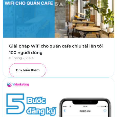
Giải pháp Wifi cho quán cafe chịu tải lên tới
100 người dùng
8 Tháng 7, 2024
Tìm hiểu thêm