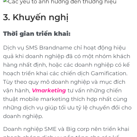
3. Khuyến nghị
Thời gian triển khai:
Dịch vụ SMS Brandname chỉ hoạt động hiệu
quả khi doanh nghiệp đã có một nhóm khách
hàng nhất định, hoặc các doanh nghiệp có kế
hoạch triển khai các chiến dịch Gamification.
Tùy theo quy mô doanh nghiệp và mục đích
vận hành,
Vmarketing
tư vấn những chiến
thuật mobile marketing thích hợp nhất cùng
những dịch vụ giúp tối ưu tỷ lệ chuyển đổi cho
doanh nghiệp.
Doanh nghiệp SME và Big corp nên triển khai