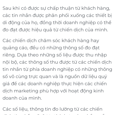
Sau khi có được sự chấp thuận từ khách hàng,
các tin nhắn được phân phối xuống các thiết bị
di động của họ, đồng thời doanh nghiệp có thể
đo đạt được hiệu quả từ chiến dịch của mình.
Các chiến dịch chăm sóc khách hàng hay
quảng cáo, đều có những thông số đo đạt
riêng. Dựa theo những số liệu được thu nhập
nội bộ, các thông số thu được từ các chiến dịch
tin nhắn từ phía doanh nghiệp có những thông
số vô cùng trực quan và là nguồn dữ liệu quý
giá để các doanh nghiệp thực hiện các chiến
dịch marketing phù hợp với hoạt động kinh
doanh của mình.
Các số liệu, thông tin đo lường từ các chiến