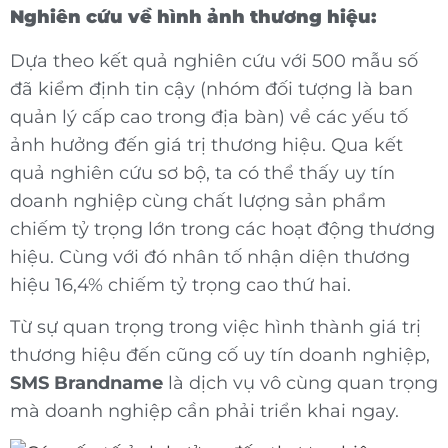
Nghiên cứu về hình ảnh thương hiệu:
Dựa theo kết quả nghiên cứu với 500 mẫu số
đã kiểm định tin cậy (nhóm đối tượng là ban
quản lý cấp cao trong địa bàn) về các yếu tố
ảnh hưởng đến giá trị thương hiệu. Qua kết
quả nghiên cứu sơ bộ, ta có thể thấy uy tín
doanh nghiệp cùng chất lượng sản phẩm
chiếm tỷ trọng lớn trong các hoạt động thương
hiệu. Cùng với đó nhân tố nhận diện thương
hiệu 16,4% chiếm tỷ trọng cao thứ hai.
Từ sự quan trọng trong việc hình thành giá trị
thương hiệu đến cũng cố uy tín doanh nghiệp,
SMS Brandname
là dịch vụ vô cùng quan trọng
mà doanh nghiệp cần phải triển khai ngay.