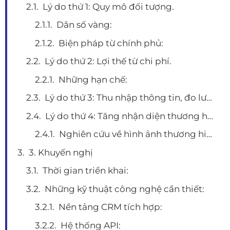
Lý do thứ 1: Quy mô đối tượng.
Dân số vàng:
Biện pháp từ chính phủ:
Lý do thứ 2: Lợi thế từ chi phí.
Những hạn chế:
Lý do thứ 3: Thu nhập thông tin, đo lường.
Lý do thứ 4: Tăng nhận diện thương hiệu và sự chuyên nghiệp.
Nghiên cứu về hình ảnh thương hiệu:
3. Khuyến nghị
Thời gian triển khai:
Những kỹ thuật công nghệ cần thiết:
Nền tảng CRM tích hợp:
Hệ thống API: