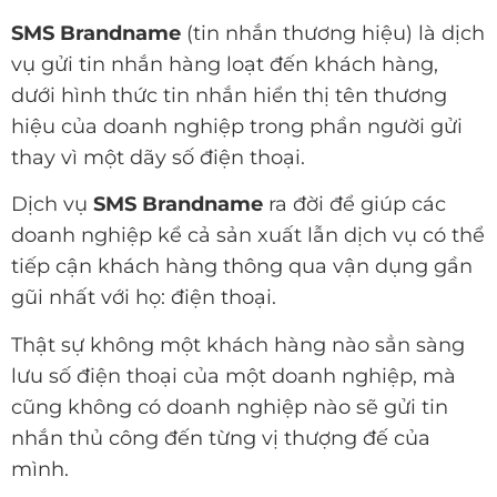
SMS Brandname
(tin nhắn thương hiệu) là dịch
vụ gửi tin nhắn hàng loạt đến khách hàng,
dưới hình thức tin nhắn hiển thị tên thương
hiệu của doanh nghiệp trong phần người gửi
thay vì một dãy số điện thoại.
Dịch vụ
SMS Brandname
ra đời để giúp các
doanh nghiệp kể cả sản xuất lẫn dịch vụ có thể
tiếp cận khách hàng thông qua vận dụng gần
gũi nhất với họ: điện thoại.
Thật sự không một khách hàng nào sẳn sàng
lưu số điện thoại của một doanh nghiệp, mà
cũng không có doanh nghiệp nào sẽ gửi tin
nhắn thủ công đến từng vị thượng đế của
mình.