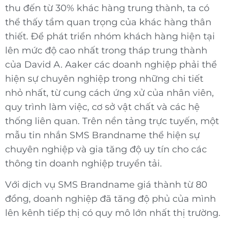
thu đến từ 30% khác hàng trung thành, ta có
thể thấy tầm quan trọng của khác hàng thân
thiết. Để phát triển nhóm khách hàng hiện tại
lên mức độ cao nhất trong tháp trung thành
của David A. Aaker các doanh nghiệp phải thể
hiện sự chuyên nghiệp trong những chi tiết
nhỏ nhất, từ cung cách ứng xử của nhân viên,
quy trình làm việc, cơ sở vật chất và các hệ
thống liên quan. Trên nền tảng trực tuyến, một
mẫu tin nhắn SMS Brandname thể hiện sự
chuyên nghiệp và gia tăng độ uy tín cho các
thông tin doanh nghiệp truyền tải.
Với dịch vụ SMS Brandname giá thành từ 80
đồng, doanh nghiệp đã tăng độ phủ của mình
lên kênh tiếp thị có quy mô lớn nhất thị trường.