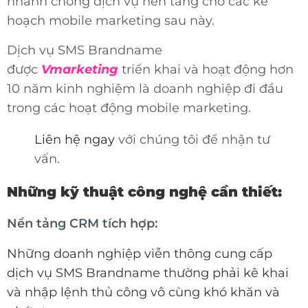
nhanh chóng dịch vụ nền tảng cho các kế
hoạch mobile marketing sau này.
Dịch vụ SMS Brandname
được
Vmarketing
triển khai và hoạt động hơn
10 năm kinh nghiệm là doanh nghiệp đi đầu
trong các hoạt động mobile marketing.
Liên hệ ngay
với chúng tôi để nhận tư
vấn.
Những kỹ thuật công nghệ cần thiết:
Nền tảng CRM tích hợp:
Những doanh nghiệp viễn thông cung cấp
dịch vụ SMS Brandname thường phải kê khai
và nhập lệnh thủ công vô cùng khó khăn và