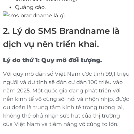
Quảng cáo.
2. Lý do SMS Brandname là
dịch vụ nên triển khai.
Lý do thứ 1: Quy mô đối tượng.
Với quy mô dân số Việt Nam ước tính 99,1 triệu
người và dự tính sẽ đón cư dân 100 triệu vào
năm 2025. Một quốc gia đang phát triển với
nền kinh tế vô cùng sôi nổi và nhộn nhịp, được
dự đoán là trung tâm kinh tế trong tương lai,
không thể phủ nhận sức hút của thị trường
của Việt Nam và tiềm năng vô cùng to lớn.