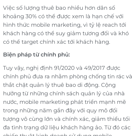
Việc số lượng thuê bao nhiều hơn dân số
khoảng 30% có thể được xem là hạn chế với
hình thức mobile marketing, vì tỷ lệ reach tới
khách hàng có thể suy giảm tương đối và khó
có thể target chính xác tới khách hàng.
Biện pháp từ chính phủ:
Tuy vậy, nghị định 91/2020 và 49/2017 được
chính phủ đưa ra nhằm phòng chống tin rác và
thắt chặt quản lý thuê bao di động. Cộng
hưởng từ những chính sách quản lý của nhà
nước, mobile marketing phát triển mạnh mẽ
trong những năm gần đây với quy mô đối
tượng vô cùng lớn và chính xác, giảm thiểu tối
đa tình trạng dữ liệu khách hàng ảo. Từ đó các