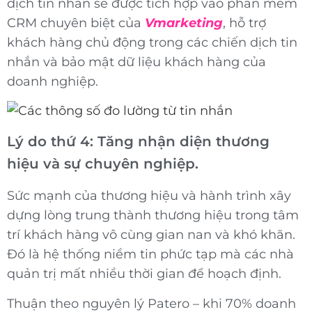
dịch tin nhắn sẽ được tích hợp vào phần mềm
CRM chuyên biệt của
Vmarketing
, hỗ trợ
khách hàng chủ động trong các chiến dịch tin
nhắn và bảo mật dữ liệu khách hàng của
doanh nghiệp.
Lý do thứ 4: Tăng nhận diện thương
hiệu và sự chuyên nghiệp.
Sức mạnh của thương hiệu và hành trình xây
dựng lòng trung thành thương hiệu trong tâm
trí khách hàng vô cùng gian nan và khó khăn.
Đó là hệ thống niềm tin phức tạp mà các nhà
quản trị mất nhiều thời gian để hoạch định.
Thuận theo nguyên lý Patero – khi 70% doanh