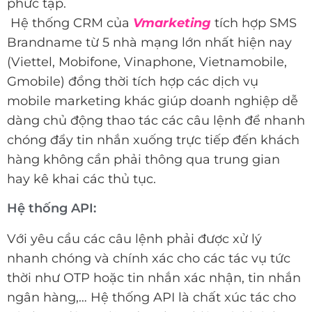
phức tạp.
Hệ thống CRM của
Vmarketing
tích hợp SMS
Brandname từ 5 nhà mạng lớn nhất hiện nay
(Viettel, Mobifone, Vinaphone, Vietnamobile,
Gmobile) đồng thời tích hợp các dịch vụ
mobile marketing khác giúp doanh nghiệp dễ
dàng chủ động thao tác các câu lệnh để nhanh
chóng đẩy tin nhắn xuống trực tiếp đến khách
hàng không cần phải thông qua trung gian
hay kê khai các thủ tục.
Hệ thống API:
Với yêu cầu các câu lệnh phải được xử lý
nhanh chóng và chính xác cho các tác vụ tức
thời như OTP hoặc tin nhắn xác nhận, tin nhắn
ngân hàng,… Hệ thống API là chất xúc tác cho