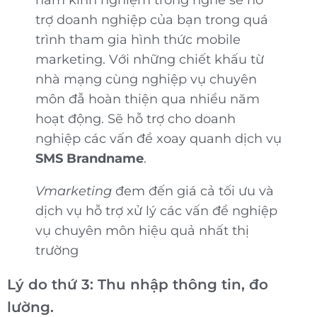
trợ doanh nghiệp của bạn trong quá
trình tham gia hình thức mobile
marketing. Với những chiết khấu từ
nhà mạng cùng nghiệp vụ chuyên
môn đẫ hoàn thiện qua nhiều năm
hoạt động. Sẽ hỗ trợ cho doanh
nghiệp các vấn đề xoay quanh dịch vụ
SMS Brandname
.
Vmarketing
đem đến giá cả tối ưu và
dịch vụ hỗ trợ xử lý các vấn đề nghiệp
vụ chuyên môn hiệu quả nhất thị
trường
Lý do thứ 3: Thu nhập thông tin, đo
lường.