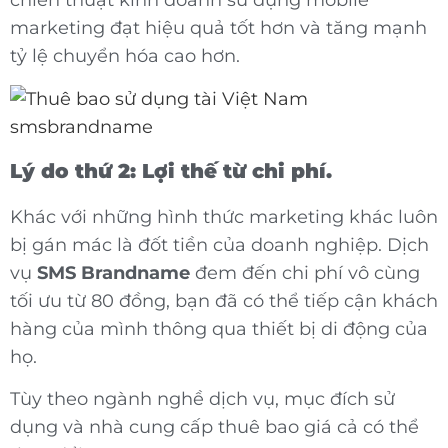
chiến thuật kinh doanh sử dụng mobile
marketing đạt hiệu quả tốt hơn và tăng mạnh
tỷ lệ chuyển hóa cao hơn.
Lý do thứ 2: Lợi thế từ chi phí.
Khác với những hình thức marketing khác luôn
bị gán mác là đốt tiền của doanh nghiệp. Dịch
vụ
SMS Brandname
đem đến chi phí vô cùng
tối ưu từ 80 đồng, bạn đã có thể tiếp cận khách
hàng của mình thông qua thiết bị di động của
họ.
Tùy theo ngành nghề dịch vụ, mục đích sử
dụng và nhà cung cấp thuê bao giá cả có thể