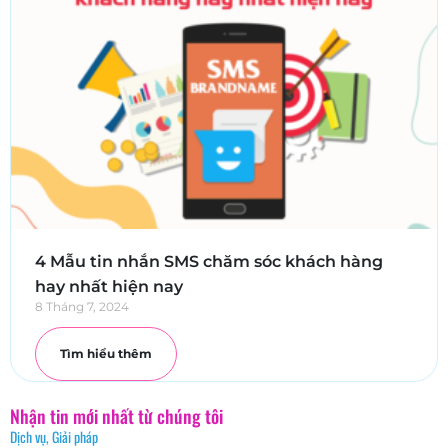
4 Mẫu tin nhắn SMS chăm sóc khách hàng
hay nhất hiện nay
8 Tháng 7, 2024
Tìm hiểu thêm
Nhận tin mới nhất từ chúng tôi
Dịch vụ, Giải pháp