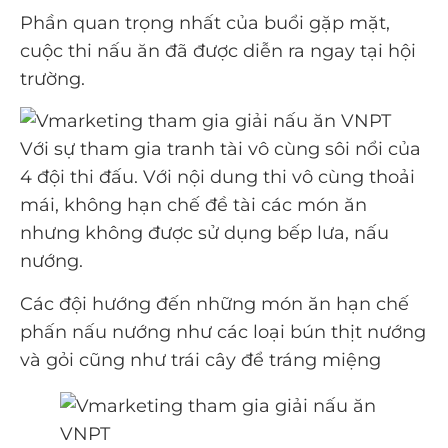
Phần quan trọng nhất của buổi gặp mặt,
cuộc thi nấu ăn đã được diễn ra ngay tại hội
trường.
Với sự tham gia tranh tài vô cùng sôi nổi của
4 đội thi đấu. Với nội dung thi vô cùng thoải
mái, không hạn chế đề tài các món ăn
nhưng không được sử dụng bếp lưa, nấu
nướng.
Các đội hướng đến những món ăn hạn chế
phấn nấu nướng như các loại bún thịt nướng
và gỏi cũng như trái cây để tráng miệng