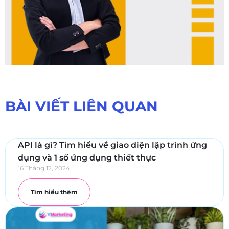
BÀI VIẾT LIÊN QUAN
API là gì? Tìm hiểu về giao diện lập trình ứng
dụng và 1 số ứng dụng thiết thực
16 Tháng 12, 2024
Tìm hiểu thêm