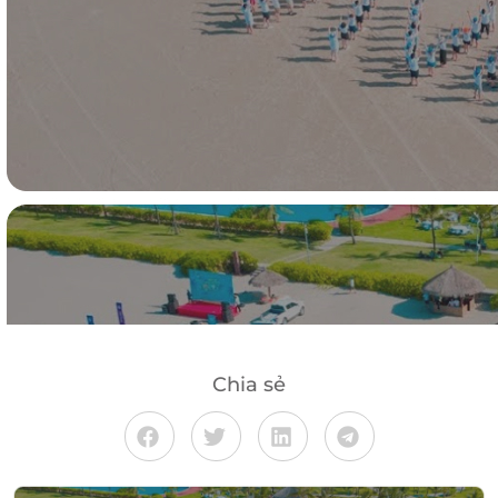
Chia sẻ