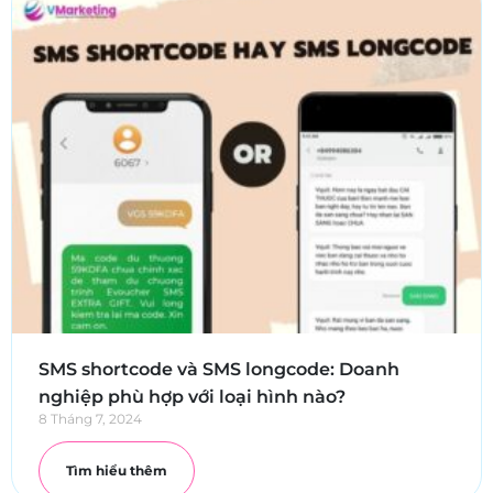
SMS shortcode và SMS longcode: Doanh
nghiệp phù hợp với loại hình nào?
8 Tháng 7, 2024
Tìm hiểu thêm