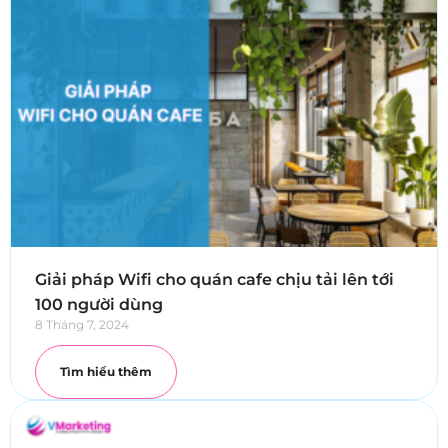
Giải pháp Wifi cho quán cafe chịu tải lên tới
100 người dùng
8 Tháng 7, 2024
Tìm hiểu thêm