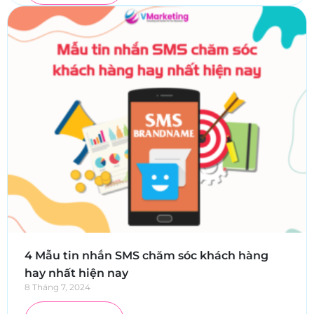
4 Mẫu tin nhắn SMS chăm sóc khách hàng
hay nhất hiện nay
8 Tháng 7, 2024