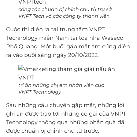
công tác chuẩn bị chỉnh chu từ trụ sở
VNPT Tech và các công ty thành viên
Cuộc thi diễn ra tại trung tâm VNPT
Technology miền Nam tại tòa nhà Waseco
Phổ Quang. Một buổi gặp mặt ấm cúng diễn
ra vào buổi sáng ngày 20/10/2022.
tri ân những chị em nhân viên của
VNPT Technology
Sau những câu chuyện gặp mặt, những lời
ghi ân được trao tới những cô gái của VNPT
Technology thông qua những phần quà đã
được chuẩn bị chỉnh chu từ trước.