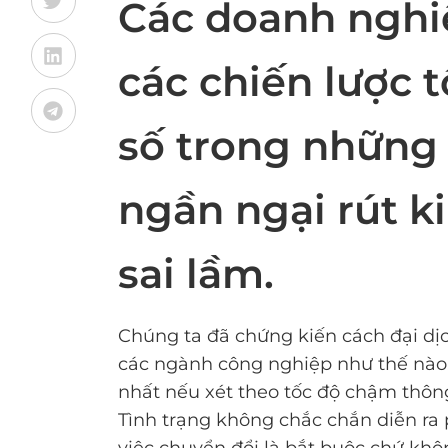
Các doanh nghi
các chiến lược 
số trong những 
ngần ngại rút 
sai lầm.
Chúng ta đã chứng kiến cách đại dịc
các ngành công nghiệp như thế nào
nhất nếu xét theo tốc độ chậm thôn
Tình trạng không chắc chắn diễn ra