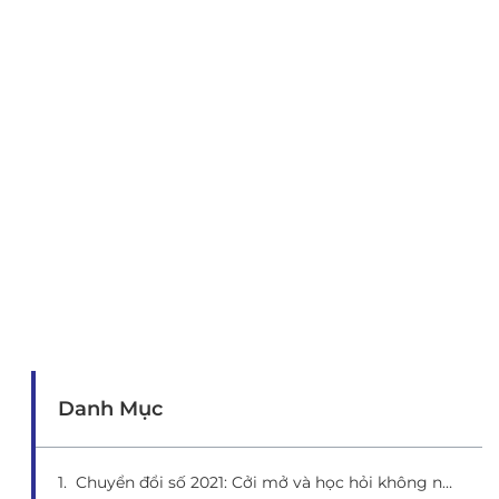
Danh Mục
Chuyển đổi số 2021: Cởi mở và học hỏi không ngừng