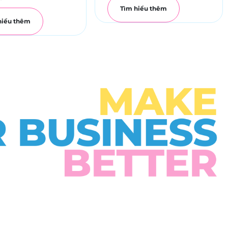
Tìm hiểu thêm
hiểu thêm