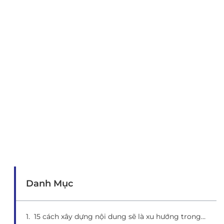
Danh Mục
15 cách xây dựng nội dung sẽ là xu hướng trong năm 2022