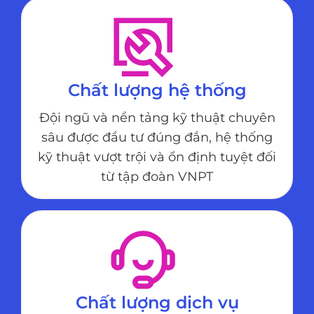
Chất lượng hệ thống
Đội ngũ và nền tảng kỹ thuật chuyên
sâu được đầu tư đúng đắn, hệ thống
kỹ thuật vượt trội và ổn định tuyệt đối
từ tập đoàn VNPT
Chất lượng dịch vụ