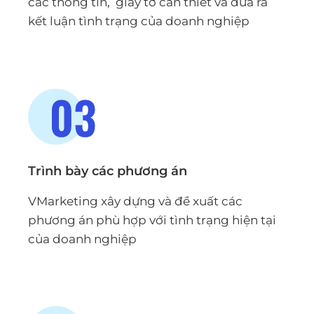
các thông tin, giấy tờ cần thiết và đưa ra
kết luận tình trạng của doanh nghiệp
Trình bày các phương án
VMarketing xây dựng và đề xuất các
phương án phù hợp với tình trạng hiện tại
của doanh nghiệp