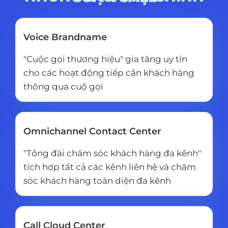
Voice Brandname
"Cuộc gọi thương hiệu" gia tăng uy tín
cho các hoạt động tiếp cận khách hàng
thông qua cuộ gọi
Omnichannel Contact Center
"Tổng đài chăm sóc khách hàng đa kênh"
tích hợp tất cả các kênh liên hệ và chăm
sóc khách hàng toàn diện đa kênh
Call Cloud Center