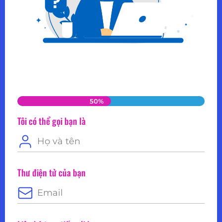
50%
Tôi có thể gọi bạn là
Thư điện tử của bạn