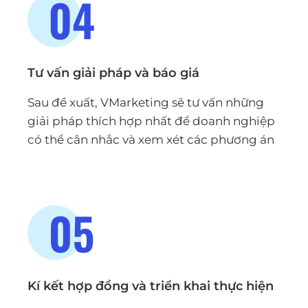
Tư vấn giải pháp và báo giá
Sau đề xuất, VMarketing sẽ tư vấn những
giải pháp thích hợp nhất để doanh nghiệp
có thể cân nhắc và xem xét các phương án
Kí kết hợp đồng và triển khai thực hiện