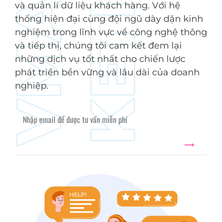
và quản lí dữ liệu khách hàng. Với hệ
thống hiện đại cùng đội ngũ dày dặn kinh
nghiệm trong lĩnh vực về công nghệ thông
và tiếp thị, chúng tôi cam kết đem lại
những dịch vụ tốt nhất cho chiến lược
phát triển bền vững và lâu dài của doanh
nghiệp.