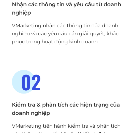
Nhận các thông tin và yêu cầu từ doanh
nghiệp
VMarketing nhận các thông tin của doanh
nghiệp và các yêu cầu cần giải quyết, khắc
phục trong hoạt động kinh doanh
Kiểm tra & phân tích các hiện trạng của
doanh nghiệp
VMarketing tiến hành kiểm tra và phân tích