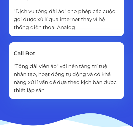
"Dịch vụ tổng đài ảo" cho phép các cuộc
gọi được xử lí qua internet thay vì hệ
thống điện thoại Analog
Call Bot
"Tổng đài viên ảo" với nền tảng trí tuệ
nhân tạo, hoạt động tự động và có khả
năng xử lí vấn đề dựa theo kịch bản được
thiết lập sẵn