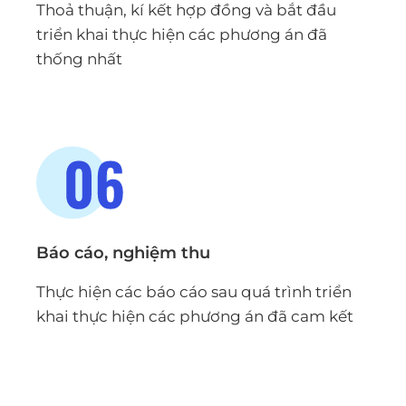
Thoả thuận, kí kết hợp đồng và bắt đầu
triển khai thực hiện các phương án đã
thống nhất
Báo cáo, nghiệm thu
Thực hiện các báo cáo sau quá trình triển
khai thực hiện các phương án đã cam kết