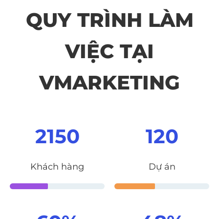
QUY TRÌNH LÀM
VIỆC TẠI
VMARKETING
2150
120
Khách hàng
Dự án