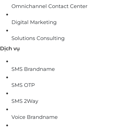
Omnichannel Contact Center
Digital Marketing
Solutions Consulting
Dịch vụ
SMS Brandname
SMS OTP
SMS 2Way
Voice Brandname