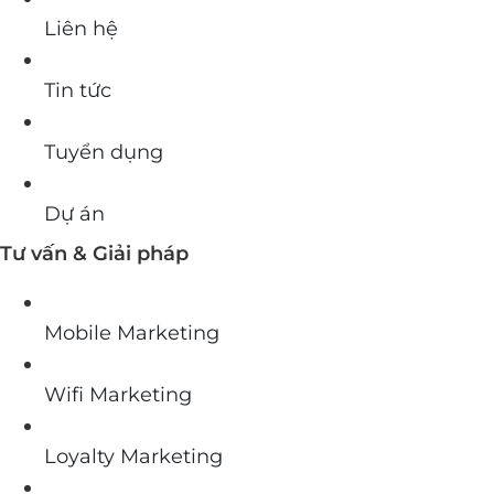
Liên hệ
Tin tức
Tuyển dụng
Dự án
Tư vấn & Giải pháp
Mobile Marketing
Wifi Marketing
Loyalty Marketing