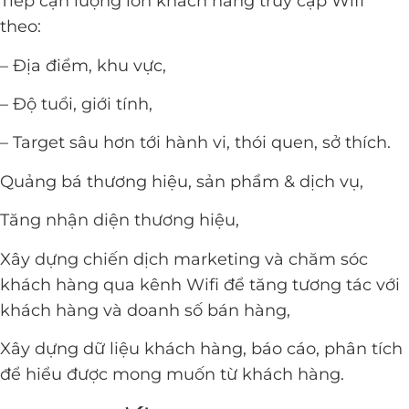
Tiếp cận lượng lớn khách hàng truy cập Wifi
theo:
– Địa điểm, khu vực,
– Độ tuổi, giới tính,
– Target sâu hơn tới hành vi, thói quen, sở thích.
Quảng bá thương hiệu, sản phẩm & dịch vụ,
Tăng nhận diện thương hiệu,
Xây dựng chiến dịch marketing và chăm sóc
khách hàng qua kênh Wifi để tăng tương tác với
khách hàng và doanh số bán hàng,
Xây dựng dữ liệu khách hàng, báo cáo, phân tích
để hiểu được mong muốn từ khách hàng.