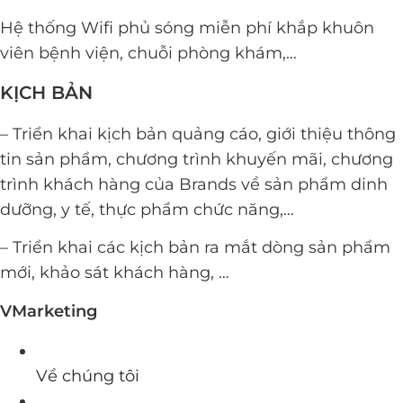
Hệ thống Wifi phủ sóng miễn phí khắp khuôn
viên bệnh viện, chuỗi phòng khám,…
KỊCH BẢN
– Triển khai kịch bản quảng cáo, giới thiệu thông
tin sản phẩm, chương trình khuyến mãi, chương
trình khách hàng của Brands về sản phẩm dinh
dưỡng, y tế, thực phẩm chức năng,…
– Triển khai các kịch bản ra mắt dòng sản phẩm
mới, khảo sát khách hàng, …
VMarketing
Về chúng tôi