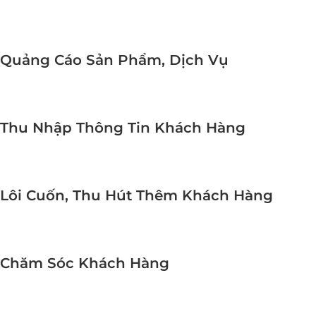
Quảng Cáo Sản Phẩm, Dịch Vụ
Thu Nhập Thông Tin Khách Hàng
Lôi Cuốn, Thu Hút Thêm Khách Hàng
Chăm Sóc Khách Hàng