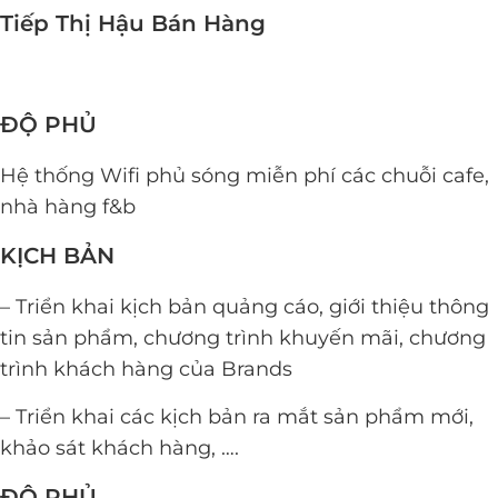
Tiếp Thị Hậu Bán Hàng
ĐỘ PHỦ
Hệ thống Wifi phủ sóng miễn phí các chuỗi cafe,
nhà hàng f&b
KỊCH BẢN
– Triển khai kịch bản quảng cáo, giới thiệu thông
tin sản phẩm, chương trình khuyến mãi, chương
trình khách hàng của Brands
– Triển khai các kịch bản ra mắt sản phẩm mới,
khảo sát khách hàng, ….
ĐỘ PHỦ