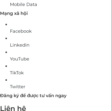
Mobile Data
Mạng xã hội
Facebook
Linkedin
YouTube
TikTok
Twitter
Đăng ký để được tư vấn ngay
Liên hệ