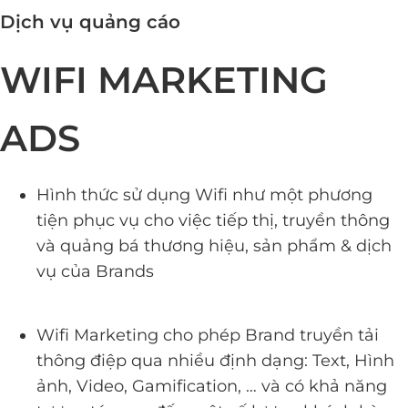
Dịch vụ quảng cáo
WIFI MARKETING
ADS
Hình thức sử dụng Wifi như một phương
tiện phục vụ cho việc tiếp thị, truyền thông
và quảng bá thương hiệu, sản phẩm & dịch
vụ của Brands
Wifi Marketing cho phép Brand truyền tải
thông điệp qua nhiều định dạng: Text, Hình
ảnh, Video, Gamification, … và có khả năng